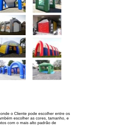
onde o Cliente pode escolher entre os
também escolher as cores, tamanho, e
dutos com o mais alto padrão de