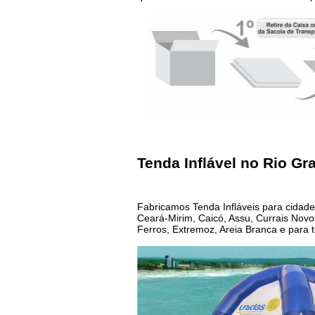
Tenda Inflável no Rio Gr
Fabricamos Tenda Infláveis para cidad
Ceará-Mirim, Caicó, Assu, Currais Nov
Ferros, Extremoz, Areia Branca e para 