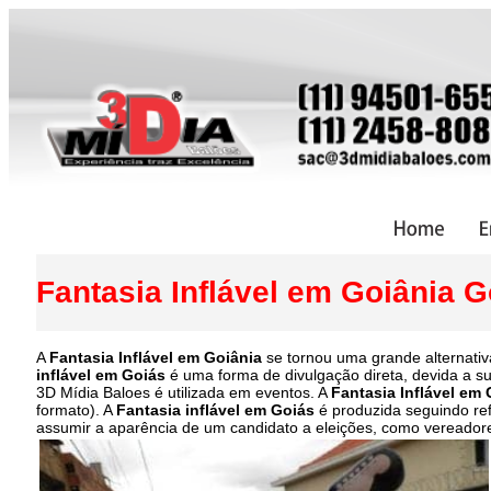
Fantasia Inflável em Goiânia 
A
Fantasia Inflável em Goiânia
se tornou uma grande alternativ
inflável em Goiás
é uma forma de divulgação direta, devida a s
3D Mídia Baloes é utilizada em eventos. A
Fantasia Inflável em 
formato). A
Fantasia inflável em Goiás
é produzida seguindo re
assumir a aparência de um candidato a eleições, como vereadore