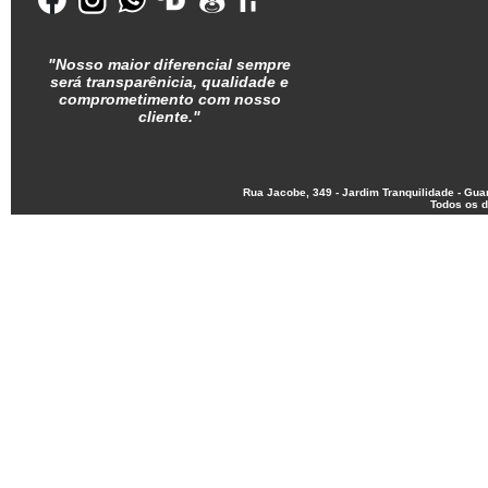
"Nosso maior diferencial sempre
será transparênicia, qualidade e
comprometimento com nosso
cliente.
"
Rua Jacobe, 349 - Jardim Tranquilidade - Gu
Todos os d