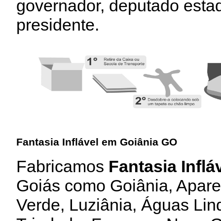
governador, deputado estad
presidente.
Fantasia Inflável em Goiânia GO
Fabricamos
Fantasia Inflá
Goiás como Goiânia, Aparec
Verde, Luziânia, Águas Lin