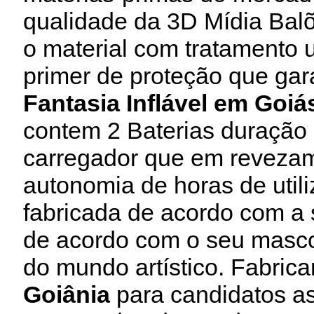
qualidade da 3D Mídia Balõ
o material com tratamento u
primer de proteção que gar
Fantasia Inflável em Goiá
contem 2 Baterias duração
carregador que em revezam
autonomia de horas de util
fabricada de acordo com a
de acordo com o seu masc
do mundo artístico. Fabri
Goiânia
para candidatos as 