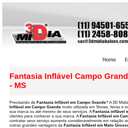
Fantasia Inflável Campo Grand
- MS
Precisando de
Fantasia Inflável em Campo Grande
? A 3D Midi
Inflável em Campo Grande
muito utilizada em Shows, feiras e 
sua marca ou até mesmo de seus serviços. A
Fantasia inflável
clientes para conhecer a sua marca. A
Fantasia Inflável em C
contratar seus serviço aumenta consideravelmente em relação as
outras grandes vantagens da
Fantasia Inflável em Mato Gross