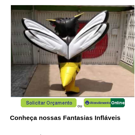
ou
Conheça nossas Fantasias Infláveis