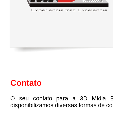
Contato
O seu contato para a 3D Mídia B
disponibilizamos diversas formas de cont